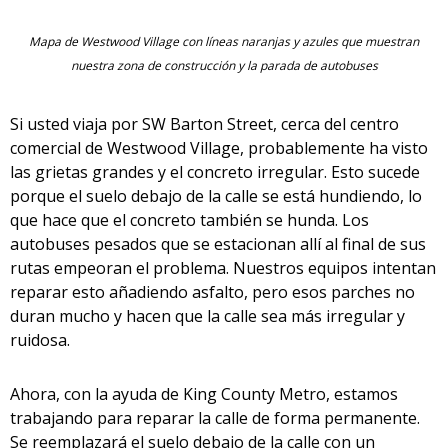
Mapa de Westwood Village con líneas naranjas y azules que muestran
nuestra zona de construcción y la parada de autobuses
Si usted viaja por SW Barton Street, cerca del centro
comercial de Westwood Village, probablemente ha visto
las grietas grandes y el concreto irregular. Esto sucede
porque el suelo debajo de la calle se está hundiendo, lo
que hace que el concreto también se hunda. Los
autobuses pesados que se estacionan allí al final de sus
rutas empeoran el problema. Nuestros equipos intentan
reparar esto añadiendo asfalto, pero esos parches no
duran mucho y hacen que la calle sea más irregular y
ruidosa.
Ahora, con la ayuda de King County Metro, estamos
trabajando para reparar la calle de forma permanente.
Se reemplazará el suelo debajo de la calle con un