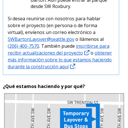
desde SW Roxbury.
Si desea reunirse con nosotros para hablar
sobre el proyecto (en persona o de forma
virtual), envíenos un correo electrónico a
SWBartonLayover@seattle.gov
o llámenos al
(206) 400-7570
. También puede
inscribirse para
recibir actualizaciones del proyecto
o
obtener
más información sobre lo que estamos haciendo
durante la construcción aquí
.
¿Qué estamos haciendo y por qué?