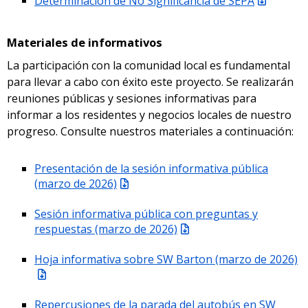
Determinación de No Significancia de SEPA
Materiales de informativos
La participación con la comunidad local es fundamental
para llevar a cabo con éxito este proyecto. Se realizarán
reuniones públicas y sesiones informativas para
informar a los residentes y negocios locales de nuestro
progreso. Consulte nuestros materiales a continuación:
Presentación de la sesión informativa pública
(marzo de 2026)
Sesión informativa pública con preguntas y
respuestas (marzo de 2026)
Hoja informativa sobre SW Barton (marzo de 2026)
Repercusiones de la parada del autobús en SW