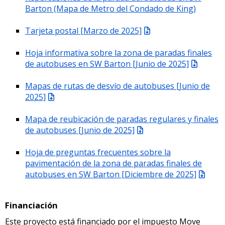
Barton (Mapa de Metro del Condado de King)
Tarjeta postal [Marzo de 2025]
Hoja informativa sobre la zona de paradas finales
de autobuses en SW Barton [Junio de 2025]
Mapas de rutas de desvío de autobuses [Junio de
2025]
Mapa de reubicación de paradas regulares y finales
de autobuses [Junio de 2025]
Hoja de preguntas frecuentes sobre la
pavimentación de la zona de paradas finales de
autobuses en SW Barton [Diciembre de 2025]
Financiación
Este proyecto está financiado por el impuesto Move