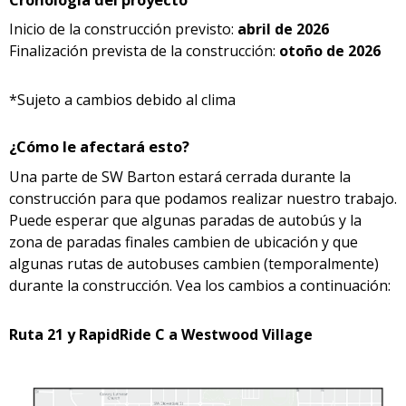
Inicio de la construcción previsto:
abril de 2026
Finalización prevista de la construcción:
otoño de 2026
*Sujeto a cambios debido al clima
¿Cómo le afectará esto?
Una parte de SW Barton estará cerrada durante la
construcción para que podamos realizar nuestro trabajo.
Puede esperar que algunas paradas de autobús y la
zona de paradas finales cambien de ubicación y que
algunas rutas de autobuses cambien (temporalmente)
durante la construcción. Vea los cambios a continuación:
Ruta 21 y RapidRide C a Westwood Village