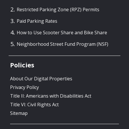
Restricted Parking Zone (RPZ) Permits
Paid Parking Rates
How to Use Scooter Share and Bike Share
Neighborhood Street Fund Program (NSF)
Policies
About Our Digital Properties
Privacy Policy
Title II: Americans with Disabilities Act
Title VI: Civil Rights Act
Sitemap