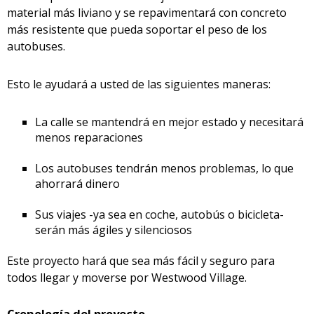
material más liviano y se repavimentará con concreto
más resistente que pueda soportar el peso de los
autobuses.
Esto le ayudará a usted de las siguientes maneras:
La calle se mantendrá en mejor estado y necesitará
menos reparaciones
Los autobuses tendrán menos problemas, lo que
ahorrará dinero
Sus viajes -ya sea en coche, autobús o bicicleta-
serán más ágiles y silenciosos
Este proyecto hará que sea más fácil y seguro para
todos llegar y moverse por Westwood Village.
Cronología del proyecto