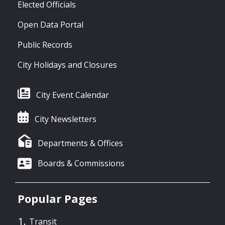
Elected Officials
Open Data Portal
Public Records
City Holidays and Closures
City Event Calendar
City Newsletters
Departments & Offices
Boards & Commissions
Popular Pages
Transit