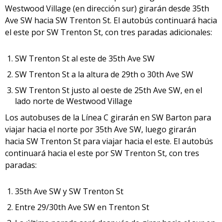
Westwood Village (en dirección sur) girarán desde 35th
Ave SW hacia SW Trenton St. El autobús continuará hacia
el este por SW Trenton St, con tres paradas adicionales:
SW Trenton St al este de 35th Ave SW
SW Trenton St a la altura de 29th o 30th Ave SW
SW Trenton St justo al oeste de 25th Ave SW, en el
lado norte de Westwood Village
Los autobuses de la Línea C girarán en SW Barton para
viajar hacia el norte por 35th Ave SW, luego girarán
hacia SW Trenton St para viajar hacia el este. El autobús
continuará hacia el este por SW Trenton St, con tres
paradas:
35th Ave SW y SW Trenton St
Entre 29/30th Ave SW en Trenton St