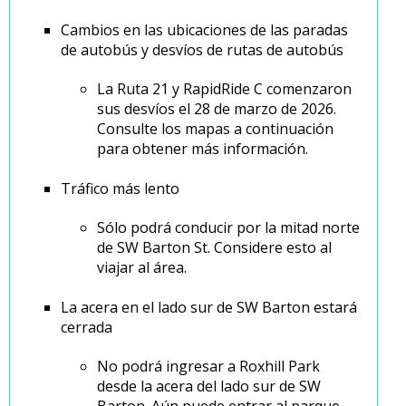
Cambios en las ubicaciones de las paradas
de autobús y desvíos de rutas de autobús
La Ruta 21 y RapidRide C comenzaron
sus desvíos el 28 de marzo de 2026.
Consulte los mapas a continuación
para obtener más información.
Tráfico más lento
Sólo podrá conducir por la mitad norte
de SW Barton St. Considere esto al
viajar al área.
La acera en el lado sur de SW Barton estará
cerrada
No podrá ingresar a Roxhill Park
desde la acera del lado sur de SW
Barton. Aún puede entrar al parque