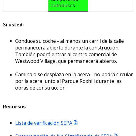
autobuses
Si usted:
Conduce su coche - al menos un carril de la calle
permanecerá abierto durante la construcción.
También podrá entrar al centro comercial de
Westwood Village, que permanecerá abierto.
Camina o se desplaza en la acera - no podrá circular
por la acera junto al Parque Roxhill durante las
obras de construcción.
Recursos
Lista de verificación SEPA