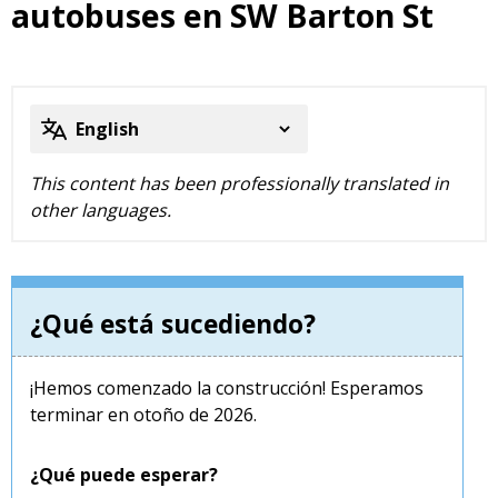
autobuses en SW Barton St
This content has been professionally translated in
other languages.
¿Qué está sucediendo?
¡Hemos comenzado la construcción! Esperamos
terminar en otoño de 2026.
¿Qué puede esperar?