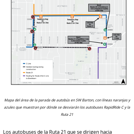
Mapa del área de la parada de autobús en SW Barton, con líneas naranjas y
azules que muestran por dónde se desviarán los autobuses RapidRide C y la
Ruta 21
Los autobuses de la Ruta 21 que se dirigen hacia