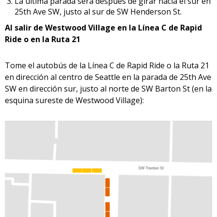
La última parada será después de girar hacia el sur en
25th Ave SW, justo al sur de SW Henderson St.
Al salir de Westwood Village en la Línea C de Rapid
Ride o en la Ruta 21
Tome el autobús de la Línea C de Rapid Ride o la Ruta 21
en dirección al centro de Seattle en la parada de 25th Ave
SW en dirección sur, justo al norte de SW Barton St (en la
esquina sureste de Westwood Village):