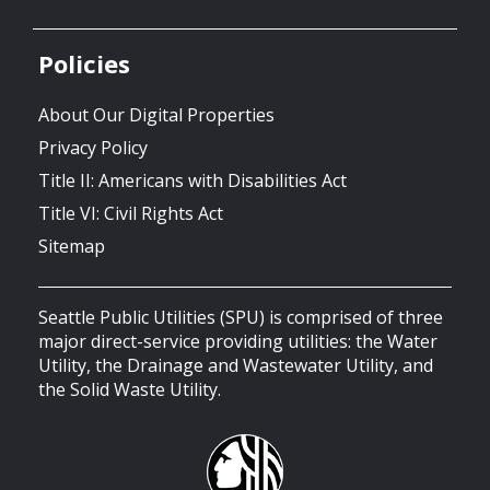
Policies
About Our Digital Properties
Privacy Policy
Title II: Americans with Disabilities Act
Title VI: Civil Rights Act
Sitemap
Seattle Public Utilities (SPU) is comprised of three
major direct-service providing utilities: the Water
Utility, the Drainage and Wastewater Utility, and
the Solid Waste Utility.