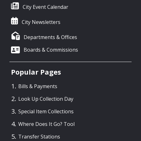
City Event Calendar
City Newsletters
Departments & Offices
Boards & Commissions
Popular Pages
Bills & Payments
Look Up Collection Day
Special Item Collections
Where Does It Go? Tool
Transfer Stations