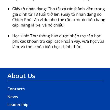
Giấy tờ nhận dạng: Cho tất cả các thành viên trong
gia đình từ 18 tuổi trở lên. (Giấy tờ nhận dạng do
Chỉnh Phủ cấp ví dụ như thẻ căn cước do tiểu bang
cấp, bằng lái xe, và hộ chiếu)
Học sinh: Thư thông báo được nhận trợ cấp học
phí, các khoản trợ cấp, các khoản vay, vừa học vừa
làm, và thời khóa biểu học chính thức.
About Us
Contacts
News
Leadership