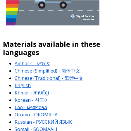
Materials available in these
languages
Amharic - አማርኛ
Chinese (Simplified) - 简体中文
Chinese (Traditional) - 繁體中文
English
Khmer - ភាសាខ្មែរ
Korean - 한국어
Lao - ພາສາລາວ
Oromo - OROMIFFA
Russian - РУССКИЙ ЯЗЫК
Somali - SOOMAALI