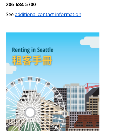
206-684-5700
See
additional contact information