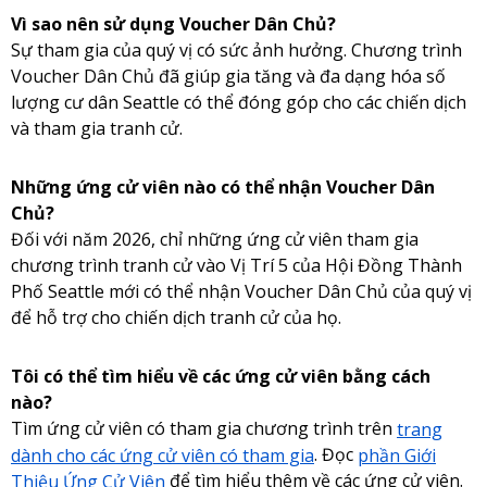
Vì sao nên sử dụng Voucher Dân Chủ?
Sự tham gia của quý vị có sức ảnh hưởng. Chương trình
Voucher Dân Chủ đã giúp gia tăng và đa dạng hóa số
lượng cư dân Seattle có thể đóng góp cho các chiến dịch
và tham gia tranh cử.
Những ứng cử viên nào có thể nhận Voucher Dân
Chủ?
Đối với năm 2026, chỉ những ứng cử viên tham gia
chương trình tranh cử vào Vị Trí 5 của Hội Đồng Thành
Phố Seattle mới có thể nhận Voucher Dân Chủ của quý vị
để hỗ trợ cho chiến dịch tranh cử của họ.
Tôi có thể tìm hiểu về các ứng cử viên bằng cách
nào?
Tìm ứng cử viên có tham gia chương trình trên
trang
dành cho các ứng cử viên có tham gia
. Đọc
phần Giới
Thiệu Ứng Cử Viên
để tìm hiểu thêm về các ứng cử viên.