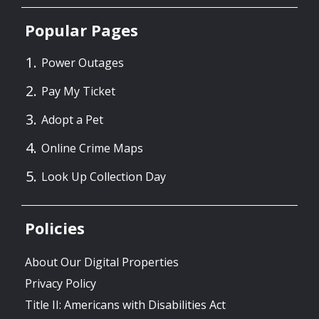
Popular Pages
Power Outages
Pay My Ticket
Adopt a Pet
Online Crime Maps
Look Up Collection Day
Policies
About Our Digital Properties
Privacy Policy
Title II: Americans with Disabilities Act