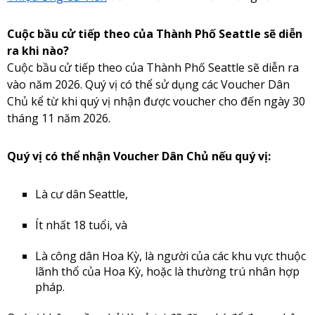
Cuộc bầu cử tiếp theo của Thành Phố Seattle sẽ diễn
ra khi nào?
Cuộc bầu cử tiếp theo của Thành Phố Seattle sẽ diễn ra
vào năm 2026. Quý vị có thể sử dụng các Voucher Dân
Chủ kể từ khi quý vị nhận được voucher cho đến ngày 30
tháng 11 năm 2026.
Quý vị có thể nhận Voucher Dân Chủ nếu quý vị:
Là cư dân Seattle,
Ít nhất 18 tuổi, và
Là công dân Hoa Kỳ, là người của các khu vực thuộc
lãnh thổ của Hoa Kỳ, hoặc là thường trú nhân hợp
pháp.