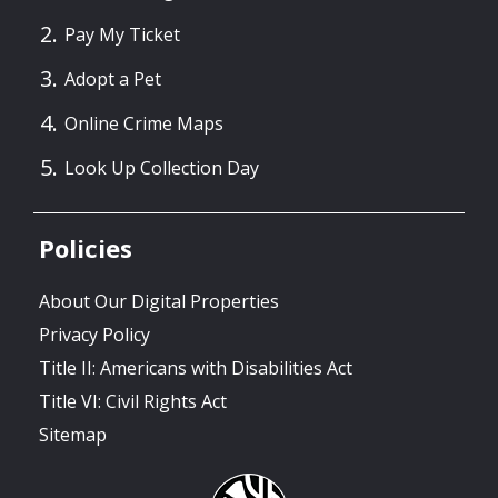
Pay My Ticket
Adopt a Pet
Online Crime Maps
Look Up Collection Day
Policies
About Our Digital Properties
Privacy Policy
Title II: Americans with Disabilities Act
Title VI: Civil Rights Act
Sitemap