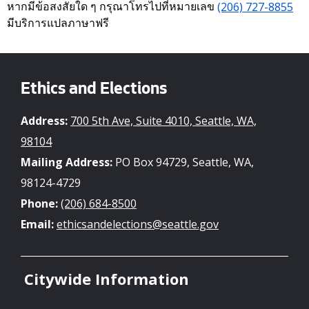
หากมีข้อสงสัยใด ๆ กรุณาโทรไปที่หมายเลข
(206) 727-8855
มีบริการแปลภาษาฟรี
Ethics and Elections
Address:
700 5th Ave, Suite 4010, Seattle, WA,
98104
Mailing Address:
PO Box 94729, Seattle, WA,
98124-4729
Phone:
(206) 684-8500
Email:
ethicsandelections@seattle.gov
Citywide Information