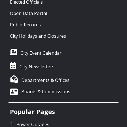
Elected Officials
Open Data Portal
Public Records
City Holidays and Closures
City Event Calendar
City Newsletters
Departments & Offices
Boards & Commissions
Popular Pages
Power Outages