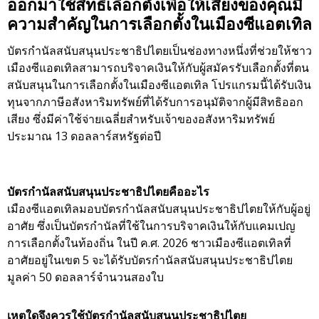
ออกมาใช้สิทธิเลือกตั้งเพื่อให้เสียงของคุณมี
ความสำคัญในการเลือกตั้งในเมืองซีแอตเทิล
บัตรกำนัลสนับสนุนประชาธิปไตยเป็นช่องทางหนึ่งที่ช่วยให้ชาว
เมืองซีแอตเทิลสามารถบริจาคเงินให้กับผู้สมัครรับเลือกตั้งที่ตน
สนับสนุนในการเลือกตั้งในเมืองซีแอตเทิล โปรแกรมนี้ได้รับเงิน
ทุนจากภาษีอสังหาริมทรัพย์ที่ได้รับการอนุมัติจากผู้มีสิทธิออก
เสียง ซึ่งมีค่าใช้จ่ายเฉลี่ยสำหรับเจ้าของอสังหาริมทรัพย์
ประมาณ 13 ดอลลาร์สหรัฐต่อปี
บัตรกำนัลสนับสนุนประชาธิปไตยคืออะไร
เมืองซีแอตเทิลมอบบัตรกำนัลสนับสนุนประชาธิปไตยให้กับผู้อยู่
อาศัย ซึ่งเป็นบัตรกำนัลที่ใช้ในการบริจาคเงินให้กับแคมเปญ
การเลือกตั้งในท้องถิ่น ในปี ค.ศ. 2026 ชาวเมืองซีแอตเทิลที่
อาศัยอยู่ในเขต 5 จะได้รับบัตรกำนัลสนับสนุนประชาธิปไตย
มูลค่า 50 ดอลลาร์จำนวนสองใบ
เหตุใดจึงควรใช้บัตรกำนัลสนับสนุนประชาธิปไตย