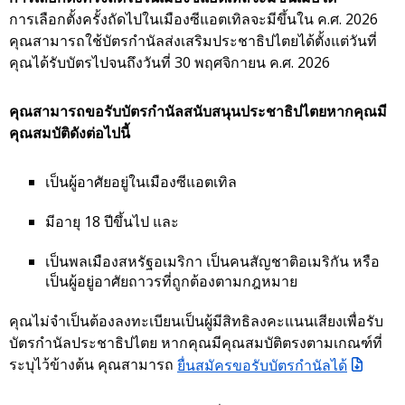
การเลือกตั้งครั้งถัดไปในเมืองซีแอตเทิลจะมีขึ้นใน ค.ศ. 2026
คุณสามารถใช้บัตรกำนัลส่งเสริมประชาธิปไตยได้ตั้งแต่วันที่
คุณได้รับบัตรไปจนถึงวันที่ 30 พฤศจิกายน ค.ศ. 2026
คุณสามารถขอรับบัตรกำนัลสนับสนุนประชาธิปไตยหากคุณมี
คุณสมบัติดังต่อไปนี้
เป็นผู้อาศัยอยู่ในเมืองซีแอตเทิล
มีอายุ 18 ปีขึ้นไป และ
เป็นพลเมืองสหรัฐอเมริกา เป็นคนสัญชาติอเมริกัน หรือ
เป็นผู้อยู่อาศัยถาวรที่ถูกต้องตามกฎหมาย
คุณไม่จำเป็นต้องลงทะเบียนเป็นผู้มีสิทธิลงคะแนนเสียงเพื่อรับ
บัตรกำนัลประชาธิปไตย หากคุณมีคุณสมบัติตรงตามเกณฑ์ที่
ระบุไว้ข้างต้น คุณสามารถ
ยื่นสมัครขอรับบัตรกำนัลได้